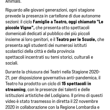
Animals.
Riguardo alle giovani generazioni, ogni stagione
prevede la presenza in cartellone di due autonome
Famiglie a Teatro, oggi chiamato "Le
sezioni: il ciclo
piccole Vigne",
che presenta otto spettacoli
domenicali dedicati al pubblico dei più piccoli
Teatro per le Scuole,
insieme ai loro genitori, e il
che
presenta agli studenti dei numerosi istituti
scolastici della città e della provincia
spettacoli incentrati su temi storici, culturali e
sociali.
Durante la chiusura dei Teatri nella Stagione 2020-
21, per disposizione governativa anti-pandemica, il
15 spettacoli in
Teatro ha prodotto un ciclo di
streaming
, con le presenze dei talenti e delle
istituzioni artistiche del Lodigiano. Il primo di questi
video è stato trasmesso in diretta il 22 novembre
2020 in collaborazione con la Regione Lombardia e