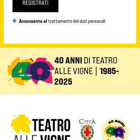
REGISTRATI
Acconsento al
trattamento dei dati personali
40 ANNI
DI TEATRO
ALLE VIGNE |
1985-
2025