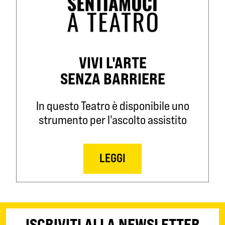
VIVI L'ARTE
SENZA BARRIERE
In questo Teatro è disponibile uno
strumento per l'ascolto assistito
LEGGI
ISCRIVITI ALLA NEWSLETTER