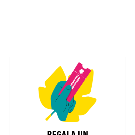
REGALA UN