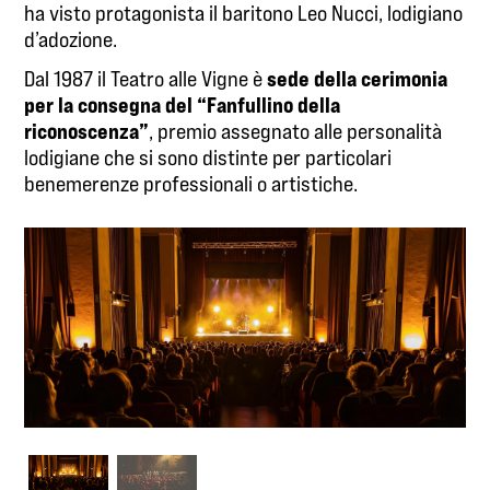
ha visto protagonista il baritono Leo Nucci, lodigiano
d’adozione.
sede della cerimonia
Dal 1987 il Teatro alle Vigne è
per la consegna del
“Fanfullino della
riconoscenza”
, premio assegnato alle personalità
lodigiane che si sono distinte per particolari
benemerenze professionali o artistiche.