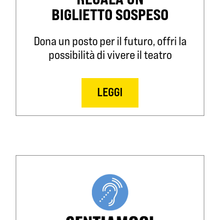
BIGLIETTO SOSPESO
Dona un posto per il futuro, offri la
possibilità di vivere il teatro
LEGGI