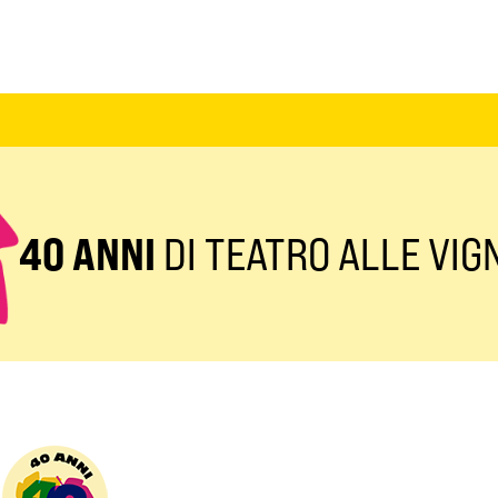
40 ANNI
DI TEATRO ALLE VIG