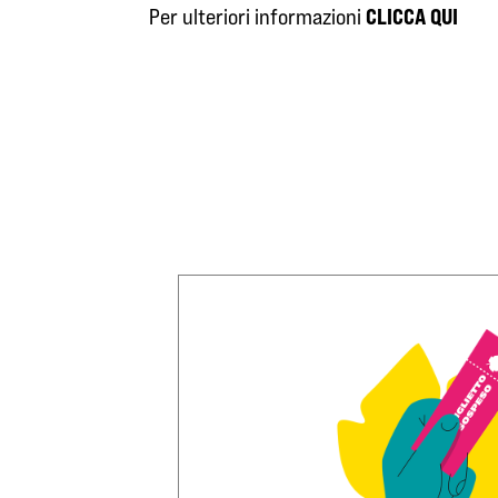
CLICCA QUI
Per ulteriori informazioni