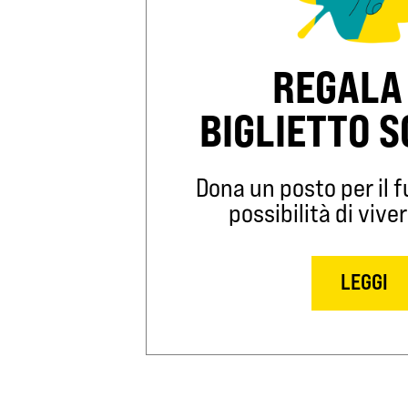
REGALA
BIGLIETTO 
Dona un posto per il fu
possibilità di viver
LEGGI