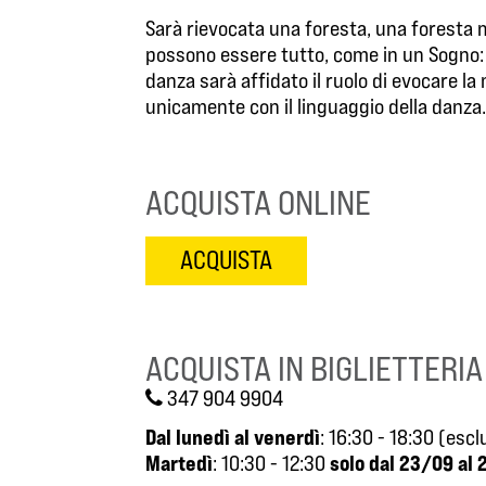
Sarà rievocata una foresta, una foresta met
possono essere tutto, come in un Sogno: p
danza sarà affidato il ruolo di evocare la 
unicamente con il linguaggio della danza
ACQUISTA ONLINE
ACQUISTA
ACQUISTA IN BIGLIETTERIA
347 904 9904
Dal lunedì al venerdì
: 16:30 - 18:30 (esc
Martedì
solo dal 23/09 al 
: 10:30 - 12:30