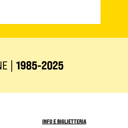
NE |
1985-2025
INFO E BIGLIETTERIA