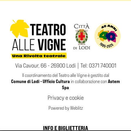
Via Cavour, 66 - 26900 Lodi | Tel:
0371 740001
Il coordinamento del Teatro alle Vigne è gestito dal
Comune di Lodi - Ufficio Cultura
Astem
in collaborazione con
Spa
Privacy e cookie
Powered by Weblitz
INFO E BIGLIETTERIA