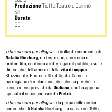
Produzione
Tieffe Teatro e Quirino
Srl
Durata
90'
Ti ho sposato per allegria
, la brillante commedia di
Natalia Ginzburg
, un testo che, con ironia e
profondità, continua a interrogare il pubblico sulle
vita di coppia
dinamiche dell’amore e della
.
Stuzzicante. Gustosa. Stratificata. Come la
parmigiana di melanzane che, chissà perché, è
Giuliana
l’unico menù previsto da
, che ha appena
Pietro
sposato il semisconosciuto
.
Ti ho sposato per allegria
è la prima delle undici
commedie di Natalia Ginzburg. La scrive nel 1965,