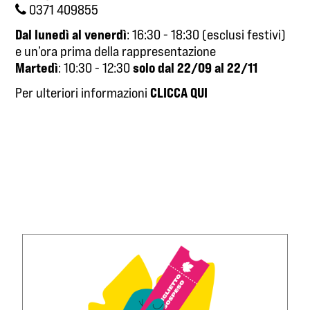
0371 409855
Dal lunedì al venerdì
: 16:30 - 18:30 (esclusi festivi)
e un’ora prima della rappresentazione
Martedì
solo dal 22/09 al 22/11
: 10:30 - 12:30
CLICCA QUI
Per ulteriori informazioni