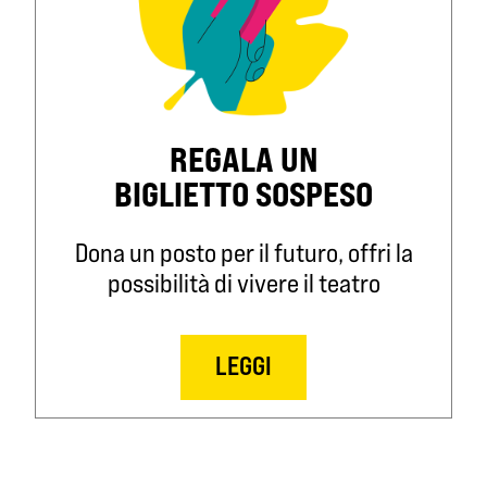
REGALA UN
BIGLIETTO SOSPESO
Dona un posto per il futuro, offri la
possibilità di vivere il teatro
LEGGI