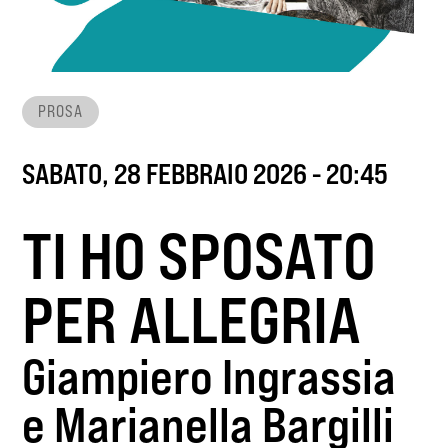
PROSA
SABATO, 28 FEBBRAIO 2026 - 20:45
TI HO SPOSATO
PER ALLEGRIA
Giampiero Ingrassia
e Marianella Bargilli