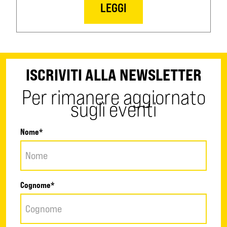
LEGGI
ISCRIVITI ALLA NEWSLETTER
Per rimanere aggiornato
sugli eventi
Nome*
Cognome*