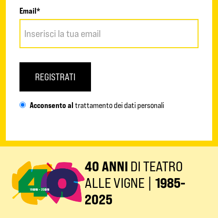
Email*
REGISTRATI
Acconsento al
trattamento dei dati personali
40 ANNI
DI TEATRO
ALLE VIGNE |
1985-
2025