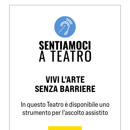
VIVI L'ARTE
SENZA BARRIERE
In questo Teatro è disponibile uno
strumento per l'ascolto assistito