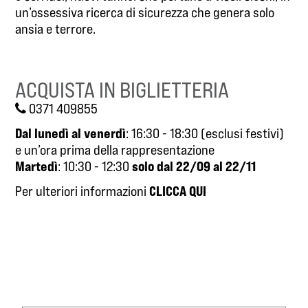
un’ossessiva ricerca di sicurezza che genera solo
ansia e terrore.
ACQUISTA IN BIGLIETTERIA
0371 409855
Dal lunedì al venerdì
: 16:30 - 18:30 (esclusi festivi)
e un’ora prima della rappresentazione
Martedì
solo dal 22/09 al 22/11
: 10:30 - 12:30
CLICCA QUI
Per ulteriori informazioni