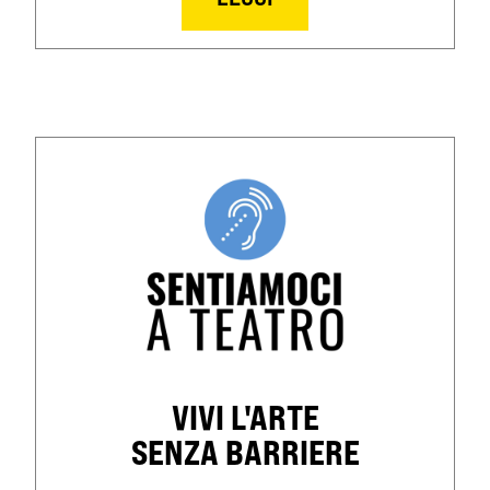
VIVI L'ARTE
SENZA BARRIERE