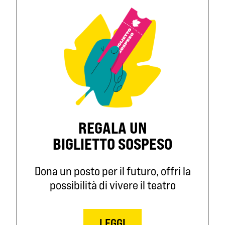
REGALA UN
BIGLIETTO SOSPESO
Dona un posto per il futuro, offri la
possibilità di vivere il teatro
LEGGI