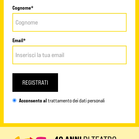
Cognome*
Email*
REGISTRATI
Acconsento al
trattamento dei dati personali