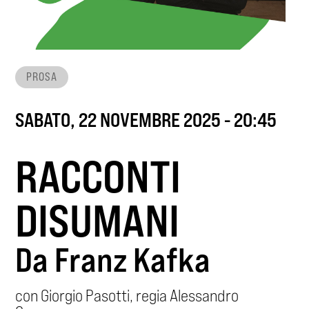
PROSA
SABATO, 22 NOVEMBRE 2025 - 20:45
RACCONTI
DISUMANI
Da Franz Kafka
con Giorgio Pasotti, regia Alessandro