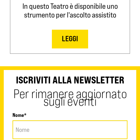
In questo Teatro è disponibile uno
strumento per l'ascolto assistito
LEGGI
ISCRIVITI ALLA NEWSLETTER
Per rimanere aggiornato
sugli eventi
Nome*