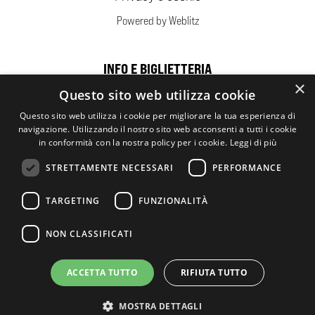
Powered by Weblitz
INFO E BIGLIETTERIA
×
Questo sito web utilizza cookie
Sponsor
Questo sito web utilizza i cookie per migliorare la tua esperienza di
navigazione. Utilizzando il nostro sito web acconsenti a tutti i cookie
in conformità con la nostra policy per i cookie.
Leggi di più
STRETTAMENTE NECESSARI
PERFORMANCE
TARGETING
FUNZIONALITÀ
NON CLASSIFICATI
ACCETTA TUTTO
RIFIUTA TUTTO
MOSTRA DETTAGLI