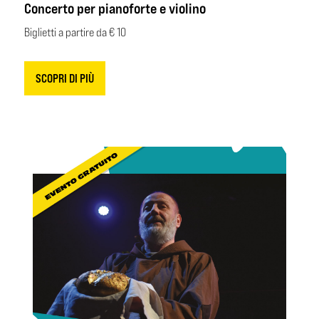
Concerto per pianoforte e violino
Biglietti a partire da € 10
SCOPRI DI PIÙ