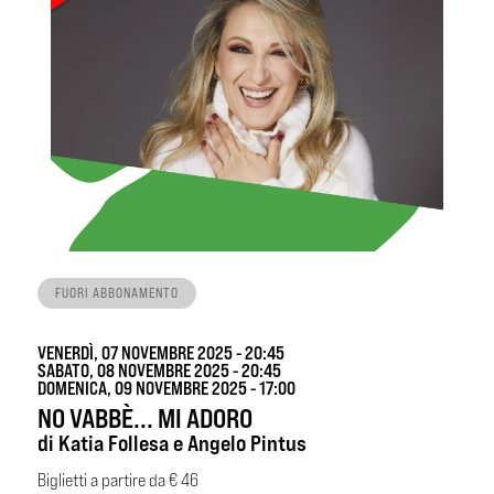
FUORI ABBONAMENTO
VENERDÌ, 07 NOVEMBRE 2025 - 20:45
SABATO, 08 NOVEMBRE 2025 - 20:45
DOMENICA, 09 NOVEMBRE 2025 - 17:00
NO VABBÈ... MI ADORO
di Katia Follesa e Angelo Pintus
Biglietti a partire da € 46