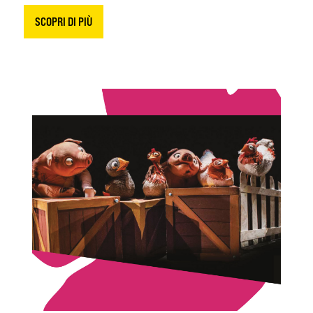
SCOPRI DI PIÙ