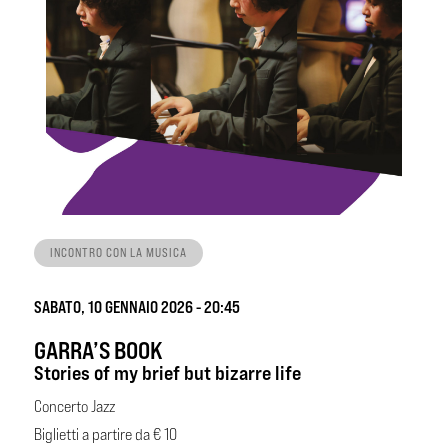
INCONTRO CON LA MUSICA
SABATO, 10 GENNAIO 2026 - 20:45
GARRA’S BOOK
Stories of my brief but bizarre life
Concerto Jazz
Biglietti a partire da € 10