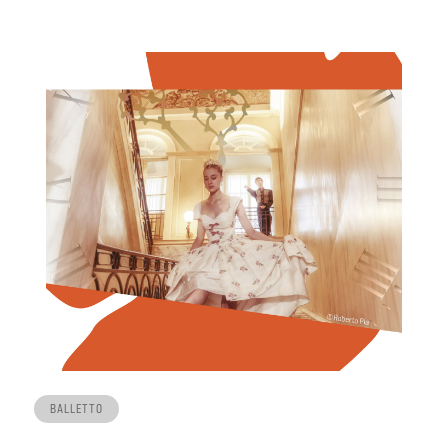
BALLETTO