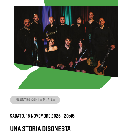
INCONTRO CON LA MUSICA
SABATO, 15 NOVEMBRE 2025 - 20:45
UNA STORIA DISONESTA