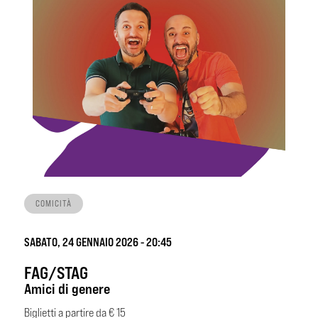
COMICITÀ
SABATO, 24 GENNAIO 2026 - 20:45
FAG/STAG
Amici di genere
Biglietti a partire da € 15