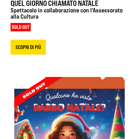
QUEL GIORNO CHIAMATO NATALE
Spettacolo in collaborazione con l'Assessorato
alla Cultura
SOLD OUT
SCOPRI DI PIÙ