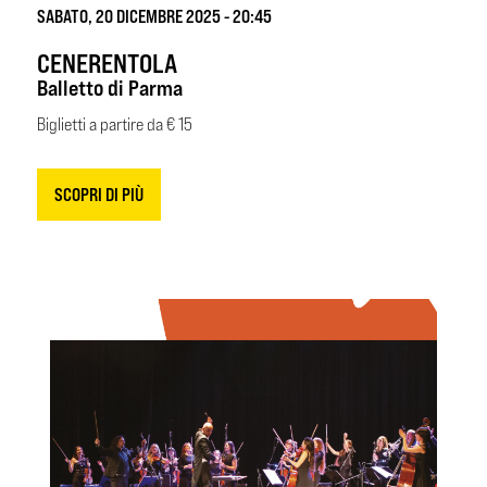
SABATO, 20 DICEMBRE 2025 - 20:45
CENERENTOLA
Balletto di Parma
Biglietti a partire da € 15
SCOPRI DI PIÙ