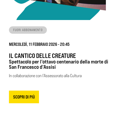
FUORI ABBONAMENTO
MERCOLEDÌ, 11 FEBBRAIO 2026 - 20:45
IL CANTICO DELLE CREATURE
Spettacolo per l’ottavo centenario della morte di
San Francesco d’Assisi
In collaborazione con l’Assessorato alla Cultura
SCOPRI DI PIÙ