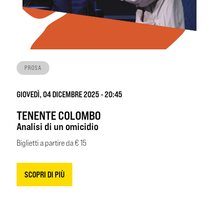
PROSA
GIOVEDÌ, 04 DICEMBRE 2025 - 20:45
TENENTE COLOMBO
Analisi di un omicidio
Biglietti a partire da € 15
SCOPRI DI PIÙ