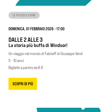
LE PICCOLE VIGNE
DOMENICA, 01 FEBBRAIO 2026 - 17:00
DALLE 2 ALLE 3
La storia più buffa di Windsor!
Un viaggio nel mondo di Falstaff di Giuseppe Verdi
5 - 10 anni
Biglietti a partire da € 6
SCOPRI DI PIÙ