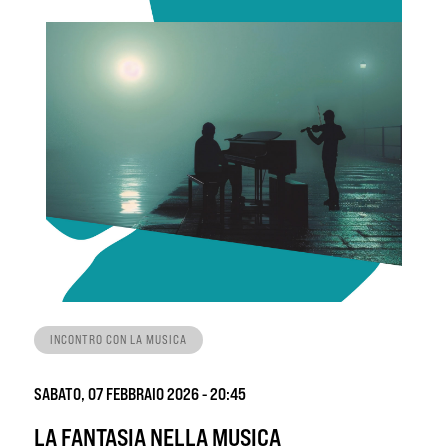
INCONTRO CON LA MUSICA
SABATO, 07 FEBBRAIO 2026 - 20:45
LA FANTASIA NELLA MUSICA