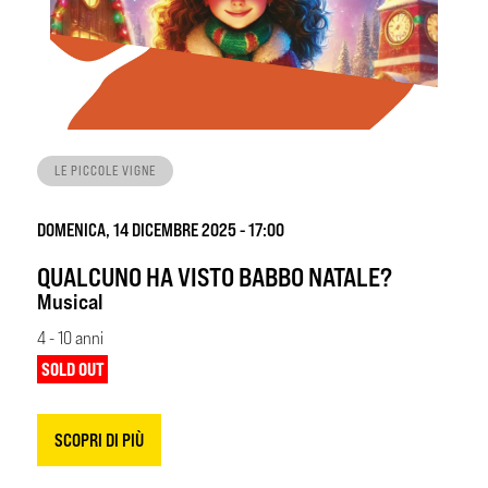
LE PICCOLE VIGNE
DOMENICA, 14 DICEMBRE 2025 - 17:00
QUALCUNO HA VISTO BABBO NATALE?
Musical
4 - 10 anni
SOLD OUT
SCOPRI DI PIÙ