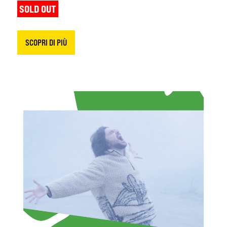
SOLD OUT
SCOPRI DI PIÙ