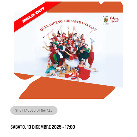
SPETTACOLO DI NATALE
SABATO, 13 DICEMBRE 2025 - 17:00