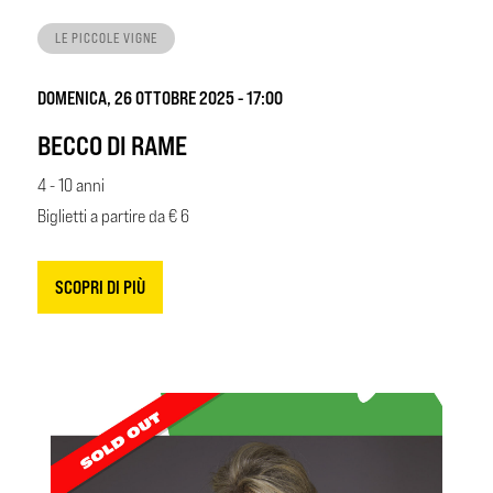
LE PICCOLE VIGNE
DOMENICA, 26 OTTOBRE 2025 - 17:00
BECCO DI RAME
4 - 10 anni
Biglietti a partire da € 6
SCOPRI DI PIÙ