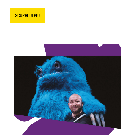
SCOPRI DI PIÙ