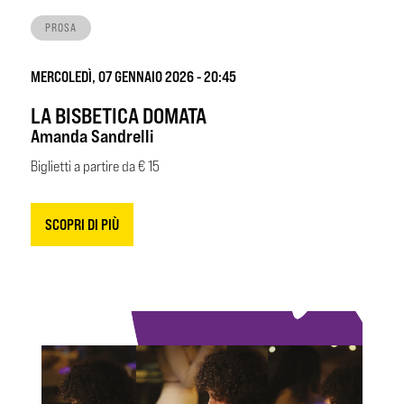
PROSA
MERCOLEDÌ, 07 GENNAIO 2026 - 20:45
LA BISBETICA DOMATA
Amanda Sandrelli
Biglietti a partire da € 15
SCOPRI DI PIÙ