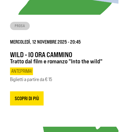
PROSA
MERCOLEDÌ, 12 NOVEMBRE 2025 - 20:45
WILD - IO ORA CAMMINO
Tratto dal film e romanzo "Into the wild"
ANTEPRIMA!
Biglietti a partire da € 15
SCOPRI DI PIÙ