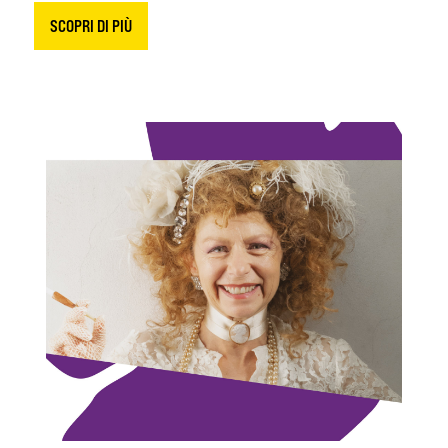
SCOPRI DI PIÙ