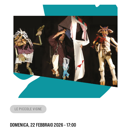
LE PICCOLE VIGNE
DOMENICA, 22 FEBBRAIO 2026 - 17:00