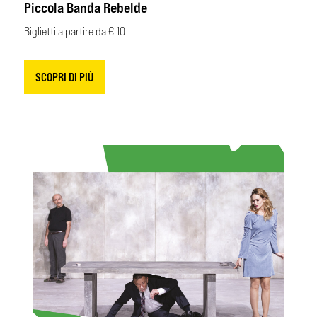
Piccola Banda Rebelde
Biglietti a partire da € 10
SCOPRI DI PIÙ