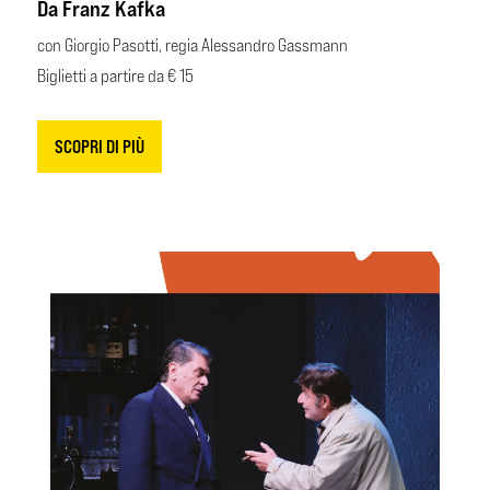
Da Franz Kafka
con Giorgio Pasotti, regia Alessandro Gassmann
Biglietti a partire da € 15
SCOPRI DI PIÙ