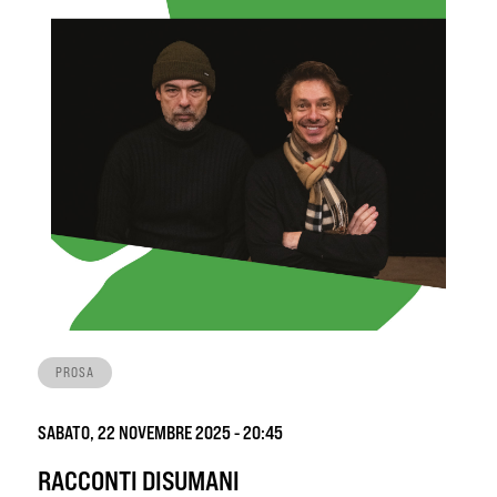
PROSA
SABATO, 22 NOVEMBRE 2025 - 20:45
RACCONTI DISUMANI