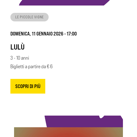
LE PICCOLE VIGNE
DOMENICA, 11 GENNAIO 2026 - 17:00
LULÙ
3 - 10 anni
Biglietti a partire da € 6
SCOPRI DI PIÙ