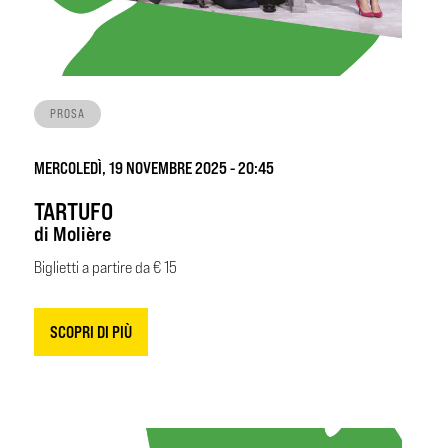
PROSA
MERCOLEDÌ, 19 NOVEMBRE 2025 - 20:45
TARTUFO
di Molière
Biglietti a partire da € 15
SCOPRI DI PIÙ