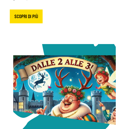
SCOPRI DI PIÙ