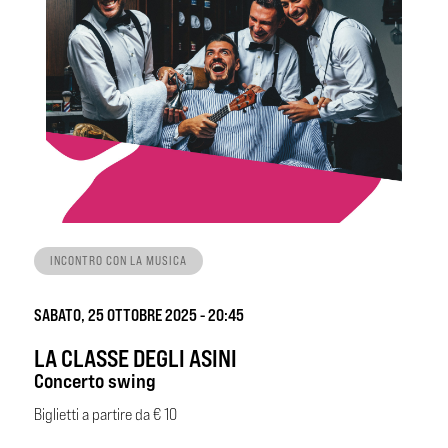
INCONTRO CON LA MUSICA
SABATO, 25 OTTOBRE 2025 - 20:45
LA CLASSE DEGLI ASINI
Concerto swing
Biglietti a partire da € 10