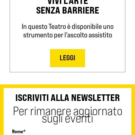
VIVI L'ARTE
SENZA BARRIERE
In questo Teatro è disponibile uno
strumento per l'ascolto assistito
LEGGI
ISCRIVITI ALLA NEWSLETTER
Per rimanere aggiornato
sugli eventi
Nome*