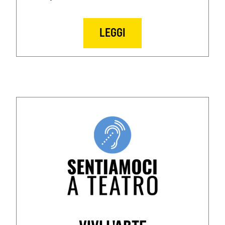
LEGGI