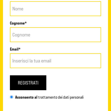
Cognome*
Email*
REGISTRATI
Acconsento al
trattamento dei dati personali