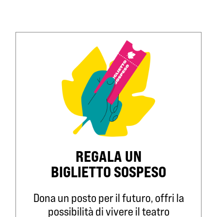
REGALA UN
BIGLIETTO SOSPESO
Dona un posto per il futuro, offri la
possibilità di vivere il teatro