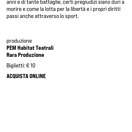
anni e di tante battaglie, certi pregiudizi siano duri a
morire e come la lotta per la libertà e i propri diritti
passi anche attraverso lo sport.
produzione
PEM Habitat Teatrali
Rara Produzione
Biglietti: € 10
ACQUISTA ONLINE