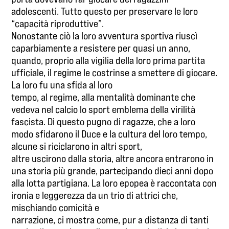
adolescenti. Tutto questo per preservare le loro
“capacità riproduttive”.
Nonostante ciò la loro avventura sportiva riuscì
caparbiamente a resistere per quasi un anno,
quando, proprio alla vigilia della loro prima partita
ufficiale, il regime le costrinse a smettere di giocare.
La loro fu una sfida al loro
tempo, al regime, alla mentalità dominante che
vedeva nel calcio lo sport emblema della virilità
fascista. Di questo pugno di ragazze, che a loro
modo sfidarono il Duce e la cultura del loro tempo,
alcune si riciclarono in altri sport,
altre uscirono dalla storia, altre ancora entrarono in
una storia più grande, partecipando dieci anni dopo
alla lotta partigiana. La loro epopea è raccontata con
ironia e leggerezza da un trio di attrici che,
mischiando comicità e
narrazione, ci mostra come, pur a distanza di tanti