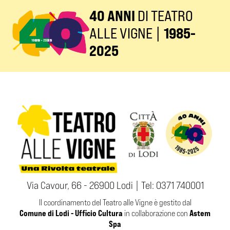
40 ANNI
DI TEATRO
ALLE VIGNE |
1985-
2025
Via Cavour, 66 - 26900 Lodi | Tel:
0371 740001
Il coordinamento del Teatro alle Vigne è gestito dal
Comune di Lodi - Ufficio Cultura
Astem
in collaborazione con
Spa