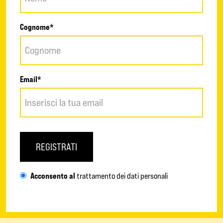
Cognome*
Email*
REGISTRATI
Acconsento al
trattamento dei dati personali