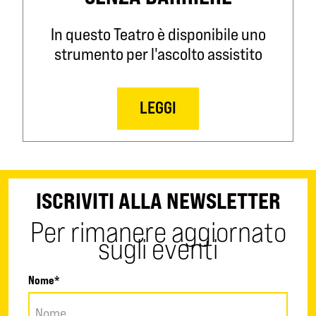
In questo Teatro è disponibile uno
strumento per l'ascolto assistito
LEGGI
ISCRIVITI ALLA NEWSLETTER
Per rimanere aggiornato
sugli eventi
Nome*