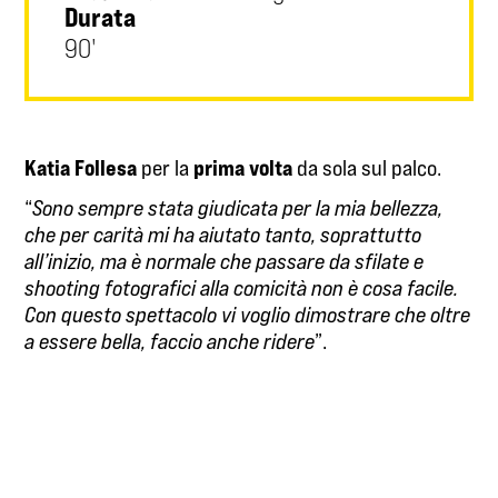
Durata
90'
Katia Follesa
prima volta
per la
da sola sul palco.
“
Sono sempre stata giudicata per la mia bellezza,
che per carità mi ha aiutato tanto, soprattutto
all’inizio, ma è normale che passare da sfilate e
shooting fotografici alla comicità non è cosa facile.
Con questo spettacolo vi voglio dimostrare che oltre
a essere bella, faccio anche ridere
”.