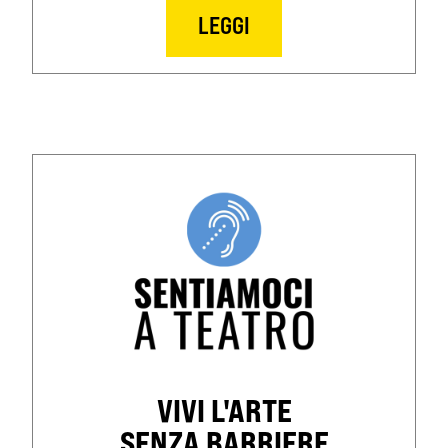
LEGGI
VIVI L'ARTE
SENZA BARRIERE