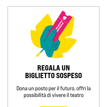
REGALA UN
BIGLIETTO SOSPESO
Dona un posto per il futuro, offri la
possibilità di vivere il teatro