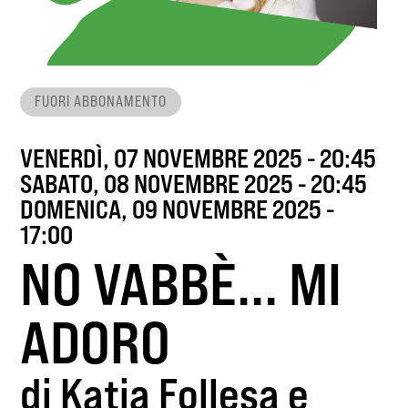
FUORI ABBONAMENTO
VENERDÌ, 07 NOVEMBRE 2025 - 20:45
SABATO, 08 NOVEMBRE 2025 - 20:45
DOMENICA, 09 NOVEMBRE 2025 -
17:00
NO VABBÈ... MI
ADORO
di Katia Follesa e