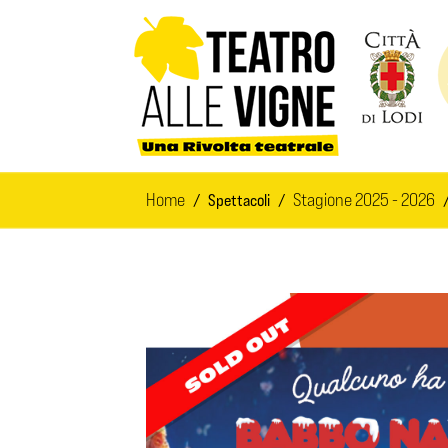
Salta al contenuto principale
Home
Stagione 2025 - 2026
Spettacoli