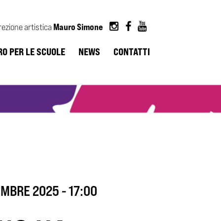
Mauro Simone
rezione artistica
RO PER LE SCUOLE
NEWS
CONTATTI
MBRE 2025 - 17:00