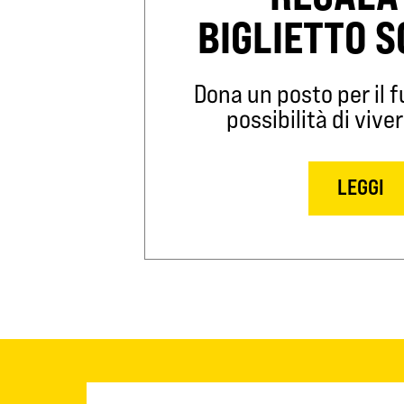
BIGLIETTO 
Dona un posto per il fu
possibilità di viver
LEGGI