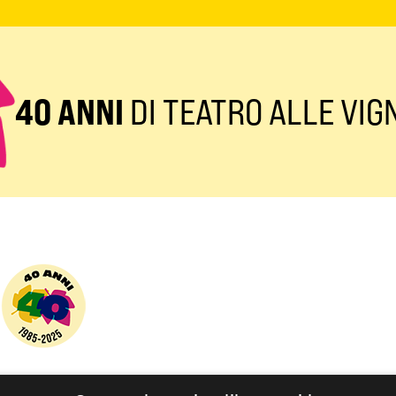
40 ANNI
DI TEATRO ALLE VIG