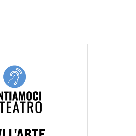
VI L'ARTE