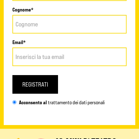
Cognome*
Email*
REGISTRATI
Acconsento al
trattamento dei dati personali