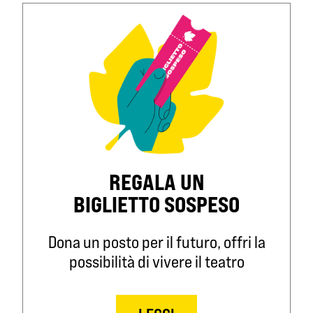
REGALA UN
BIGLIETTO SOSPESO
Dona un posto per il futuro, offri la
possibilità di vivere il teatro