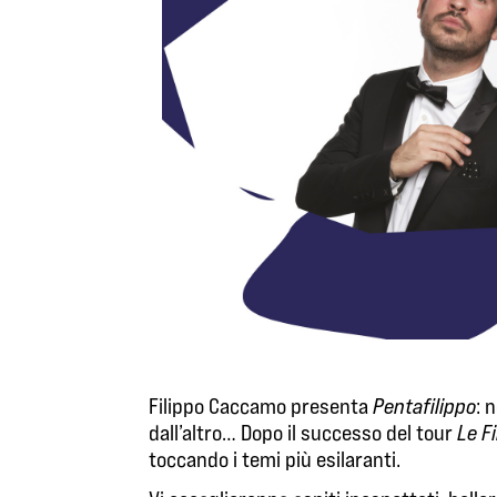
Filippo Caccamo presenta
Pentafilippo
: 
dall’altro… Dopo il successo del tour
Le F
toccando i temi più esilaranti.