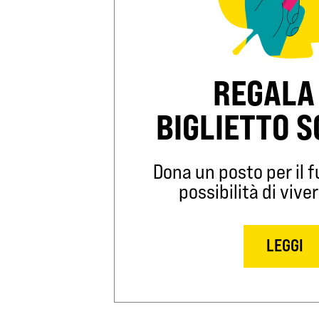
REGALA
BIGLIETTO 
Dona un posto per il fu
possibilità di viver
LEGGI