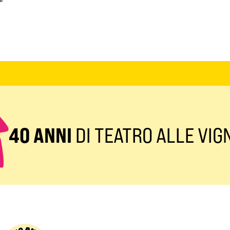
40 ANNI
DI TEATRO ALLE VIG