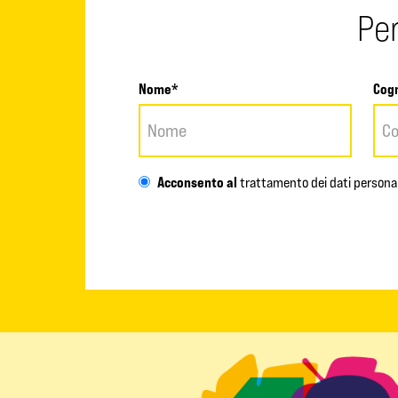
Per
Nome*
Cog
Acconsento al
trattamento dei dati personal