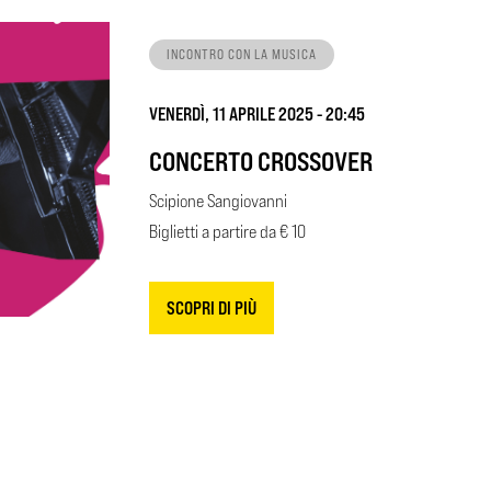
INCONTRO CON LA MUSICA
VENERDÌ, 11 APRILE 2025 - 20:45
CONCERTO CROSSOVER
Scipione Sangiovanni
Biglietti a partire da € 10
SCOPRI DI PIÙ