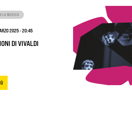
N LA MUSICA
ARZO 2025 - 20:45
IONI DI VIVALDI
IÙ