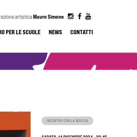
Mauro Simone
rezione artistica
RO PER LE SCUOLE
NEWS
CONTATTI
INCONTRO CON LA MUSICA