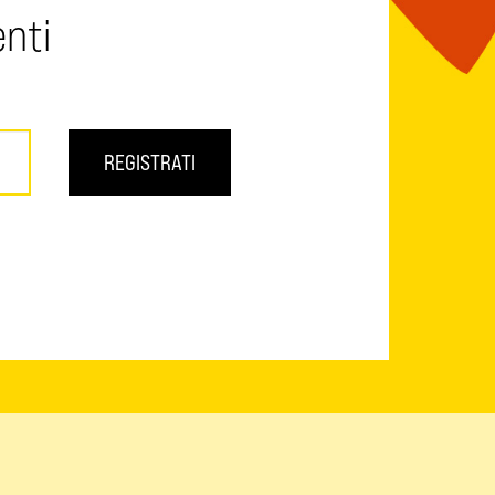
enti
REGISTRATI